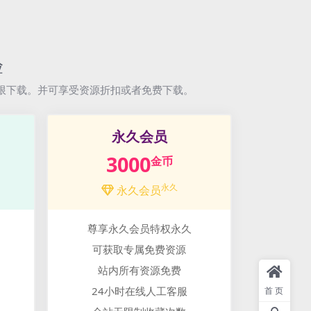
验
限下载。并可享受资源折扣或者免费下载。
永久会员
3000
金币
永久
永久会员
尊享永久会员特权永久
可获取专属免费资源
站内所有资源免费
24小时在线人工客服
首页