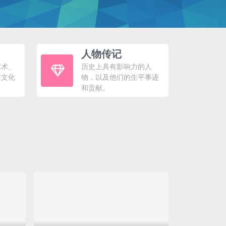
人物传记
艺术、
历史上具有影响力的人
质文化
物，以及他们的生平事迹
和贡献。