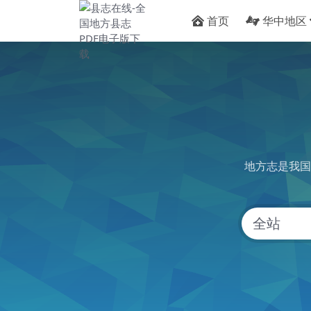
首页
华中地区
地方志是我国