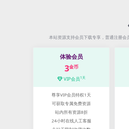
本站资源支持会员下载专享，普通注册会
体验会员
3
金币
1天
VIP会员
尊享VIP会员特权1天
可获取专属免费资源
站内所有资源8折
24小时在线人工客服