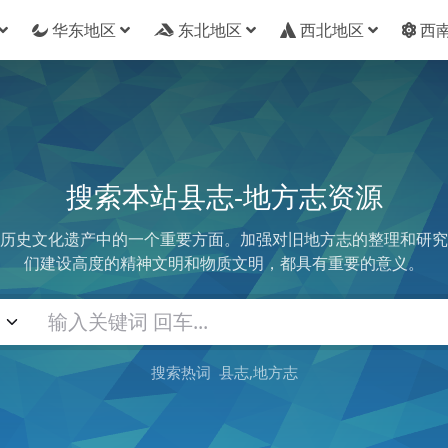
华东地区
东北地区
西北地区
西
搜索本站县志-地方志资源
历史文化遗产中的一个重要方面。加强对旧地方志的整理和研究
们建设高度的精神文明和物质文明，都具有重要的意义。
搜索热词
县志
地方志